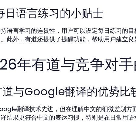
. 每日语言练习的小贴士
保持语言学习的连贯性，用户可以设定每日练习的目
习。此外，有道还提供了提醒功能，帮助用户建立良
026年有道与竞争对
 有道与Google翻译的优势比
oogle翻译技术先进，但在理解中文的细微差别
翻译结果更符合中文的表达习惯，特别是在日常用语