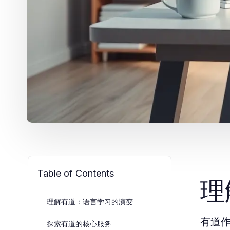
Table of Contents
理
理解有道：语言学习的演变
有道
探索有道的核心服务