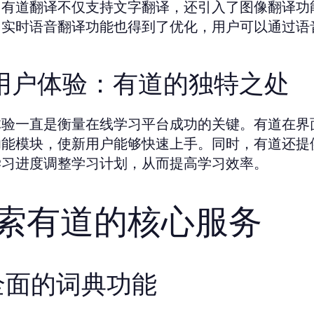
，有道翻译不仅支持文字翻译，还引入了图像翻译功
，实时语音翻译功能也得到了优化，用户可以通过语
. 用户体验：有道的独特之处
体验一直是衡量在线学习平台成功的关键。有道在界
功能模块，使新用户能够快速上手。同时，有道还提
学习进度调整学习计划，从而提高学习效率。
索有道的核心服务
 全面的词典功能