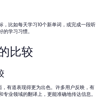
标，比如每天学习10个新单词，或完成一段听
好的学习习惯。
手的比较
较
方面，有道表现得更为出色。许多用户反映，有
和专业领域的翻译上，更能准确地传达信息。