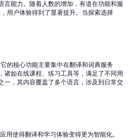
语言能力。随着人数的增加，有道在功能和服
展，用户体验得到了显著提升。当探索选择
，它的核心功能主要集中在翻译和词典服务
，诸如在线课程、练习工具等，满足了不同用
之一，其内容覆盖了多个语言，涉及到日常交
术的应用使得翻译和学习体验变得更为智能化。