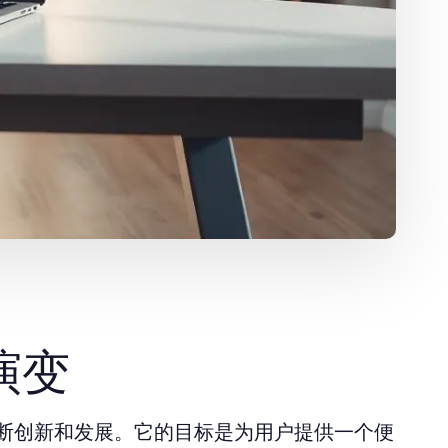
演变
断创新和发展。它的目标是为用户提供一个便