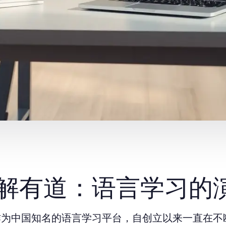
解有道：语言学习的
作为中国知名的语言学习平台，自创立以来一直在不