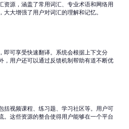
汇资源，涵盖了常用词汇、专业术语和网络用
，大大增强了用户对词汇的理解和记忆。
，即可享受快速翻译。系统会根据上下文分
外，用户还可以通过反馈机制帮助有道不断优
包括视频课程、练习题、学习社区等。用户可
流。这些资源的整合使得用户能够在一个平台