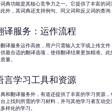
的词典功能是其核心竞争力之一。它提供了丰富的词
。此外，其词典还支持例句、同义词和反义词的查询
. 翻译服务：运作流程
的翻译服务运作高效，用户只需输入文字或上传文件
提供最合适的翻译选项，使得翻译结果更加精准。此
译质量。
. 语言学习工具和资源
词典和翻译服务外，有道还提供了丰富的学习资源，
平台上找到所需的学习材料，并与其他学习者互动交
成多样化的学习。