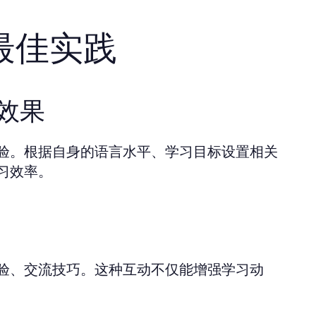
最佳实践
习效果
验。根据自身的语言水平、学习目标设置相关
习效率。
验、交流技巧。这种互动不仅能增强学习动