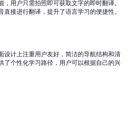
能，用户只需拍照即可获取文字的即时翻译。
音直接进行翻译，提升了语言学习的便捷性。
面设计上注重用户友好，简洁的导航结构和清
供了个性化学习路径，用户可以根据自己的兴