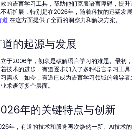
高效的语言学习工具，帮助他们克服语言障碍，提升
不断扩展，特别是在2026年，随着科技的迅猛发
在这方面提供了全面的洞察力和解决方案。
有道
 有道的起源与发展
立于2006年，初衷是破解语言学习的难题。最初
随着技术的进步，有道逐步加入了多种语言学习工具
学习需求。如今，有道已成为语言学习领域的领导者
专业术语等多个层面。
 2026年的关键特点与创新
026年，有道的技术和服务再次焕然一新。AI技