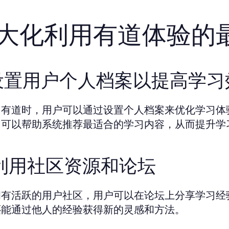
大化利用有道体验的
. 设置用户个人档案以提高学
用有道时，用户可以通过设置个人档案来优化学习体
，可以帮助系统推荐最适合的学习内容，从而提升学
. 利用社区资源和论坛
拥有活跃的用户社区，用户可以在论坛上分享学习经
还能通过他人的经验获得新的灵感和方法。